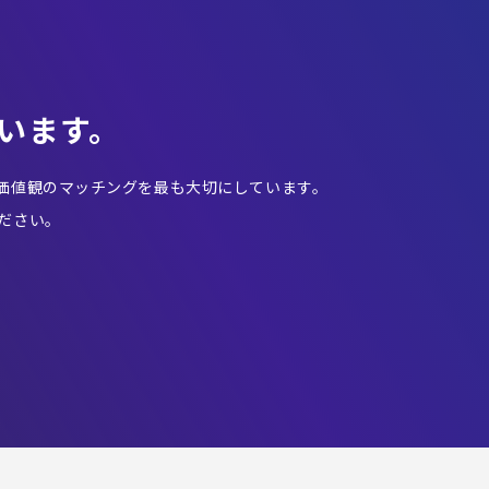
います。
価値観のマッチングを最も大切にしています。
ださい。