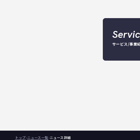
Servi
サービス/事業
トップ
ニュース一覧
ニュース詳細