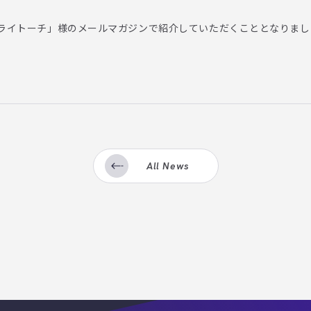
ライトーチ
」様のメールマガジンで紹介していただくこととなりまし
All News