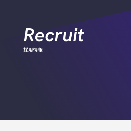
Recruit
採用情報