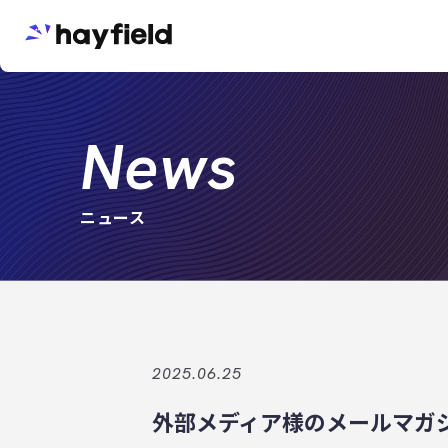
Menu
News
ニュース
2025.06.25
外部メディア様のメールマガ