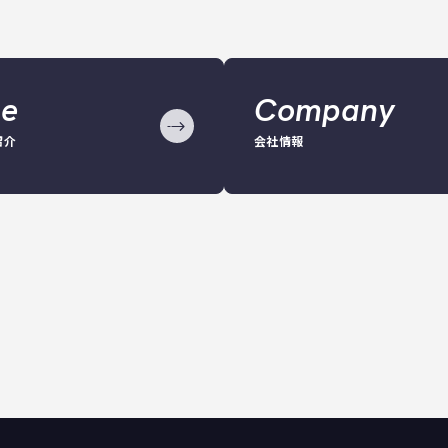
ce
Company
紹介
会社情報