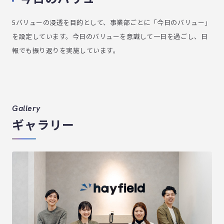
5バリューの浸透を目的として、事業部ごとに「今日のバリュー」
を設定しています。今日のバリューを意識して一日を過ごし、日
報でも振り返りを実施しています。
Gallery
ギャラリー