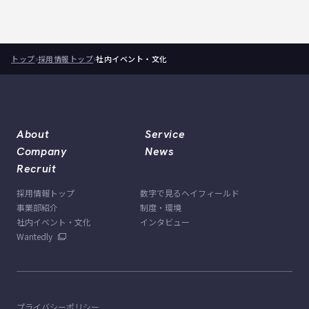
トップ
採用情報トップ
社内イベント・文化
About
Service
Company
News
Recruit
採用情報トップ
数字で見るヘイフィールド
事業部紹介
制度・環境
社内イベント・文化
インタビュー
Wantedly
プライバシーポリシー