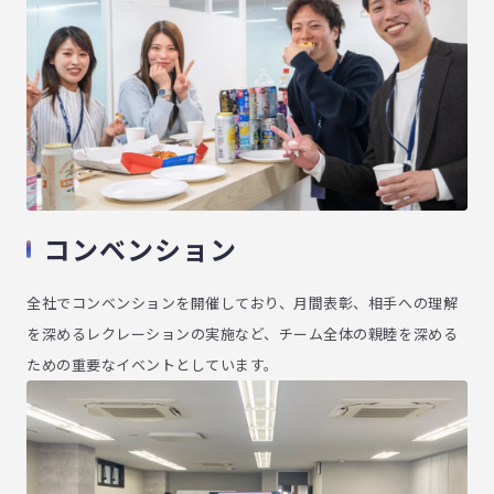
コンベンション
全社でコンベンションを開催しており、月間表彰、相手への理解
を深めるレクレーションの実施など、チーム全体の親睦を深める
ための重要なイベントとしています。