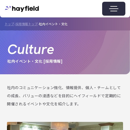
トップ
採用情報トップ
社内イベント・文化
Menu
Culture
社内イベント・文化 [採用情報]
社内のコミュニケーション強化、情報提供、個人・チームとして
の成長、バリューの浸透などを目的にヘイフィールドで定期的に
開催されるイベントや文化を紹介します。