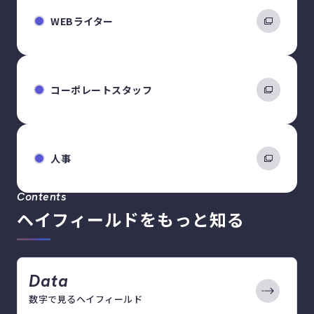
WEBライター
コーポレートスタッフ
人事
Contents
ヘイフィールドをもっと知る
Data
数字で見るヘイフィールド