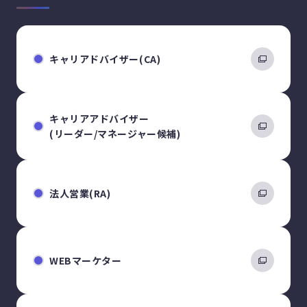
キャリアドバイザー(CA)
キャリアアドバイザー
(リーダー/マネージャー候補)
法人営業(RA)
WEBマーケター