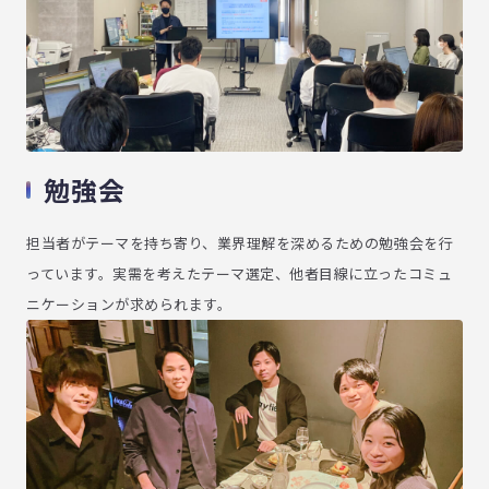
勉強会
担当者がテーマを持ち寄り、業界理解を深めるための勉強会を行
っています。実需を考えたテーマ選定、他者目線に立ったコミュ
ニケーションが求められます。