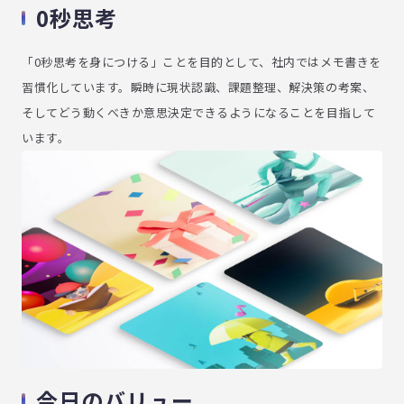
0秒思考
「0秒思考を身につける」ことを目的として、社内ではメモ書きを
習慣化しています。瞬時に現状認識、課題整理、解決策の考案、
そしてどう動くべきか意思決定できるようになることを目指して
います。
今日のバリュー