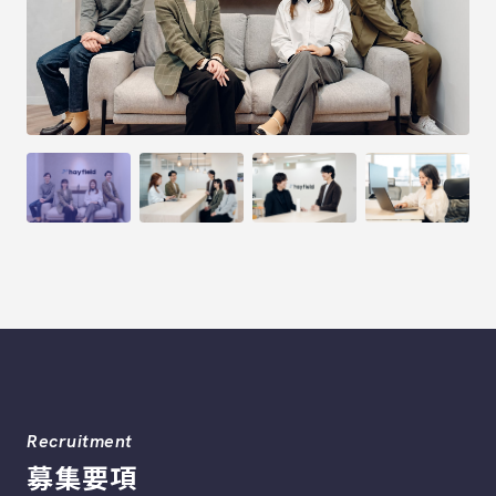
Recruitment
募集要項