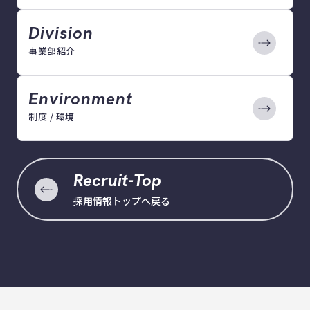
Division
事業部紹介
Environment
制度 / 環境
Recruit-Top
採用情報トップへ戻る