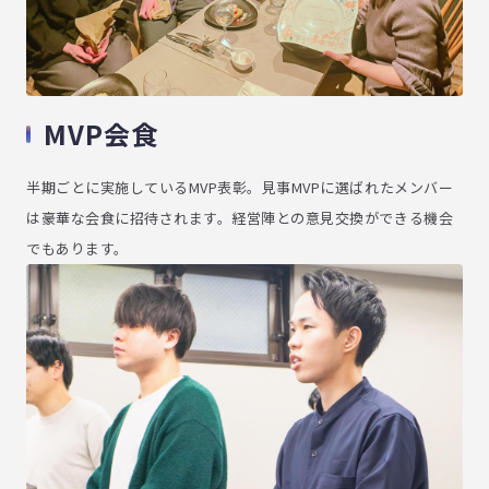
MVP会食
半期ごとに実施しているMVP表彰。見事MVPに選ばれたメンバー
は豪華な会食に招待されます。経営陣との意見交換ができる機会
でもあります。