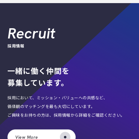
Recruit
採用情報
一緒に働く仲間を
募集しています。
採用において、ミッション・バリューへの共感など、
価値観のマッチングを最も大切にしています。
ご興味をお持ちの方は、採用情報から詳細をご確認ください。
View More