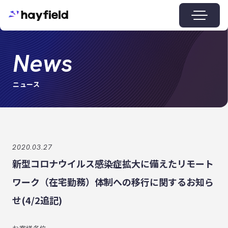
News
Menu
ニュース
2020.03.27
新型コロナウイルス感染症拡大に備えたリモート
ワーク（在宅勤務）体制への移行に関するお知ら
せ(4/2追記)