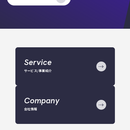
Service
サービス/事業紹介
Company
会社情報